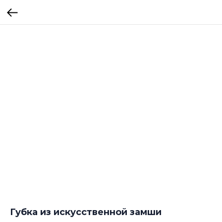
Губка из искусственной замши