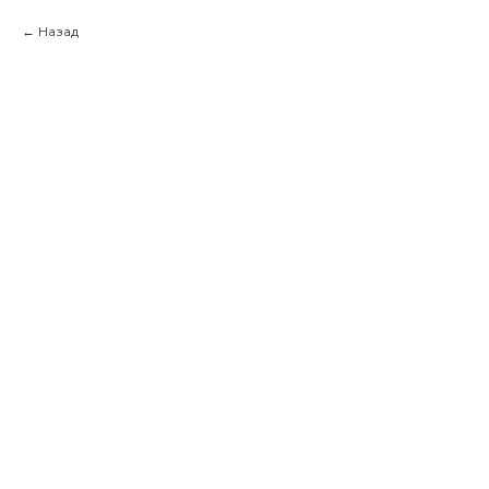
Назад