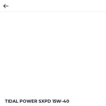
TIDAL POWER SXPD 15W-40