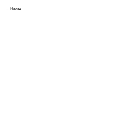
Назад