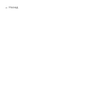
Назад