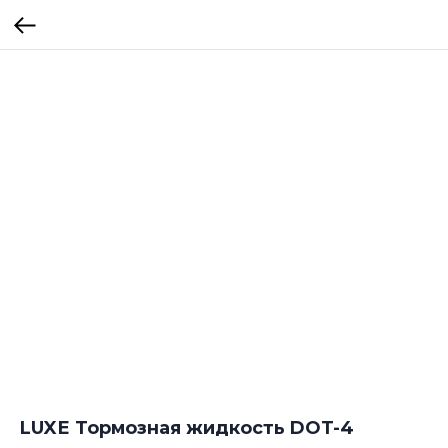
LUXЕ Тормозная жидкость DOT-4